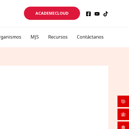
ACADEMICLOUD
rganismos
MJS
Recursos
Contáctanos