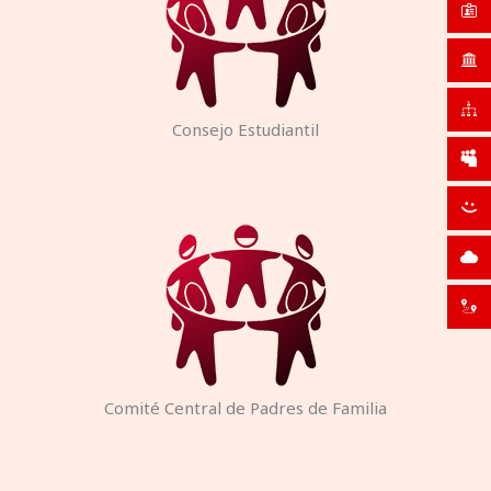
Consejo Estudiantil
Comité Central de Padres de Familia