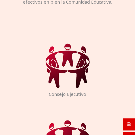
efectivos en bien la Comunidad Educativa.
Consejo Ejecutivo